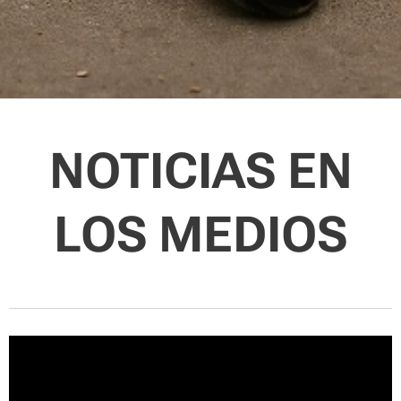
NOTICIAS EN
LOS MEDIOS