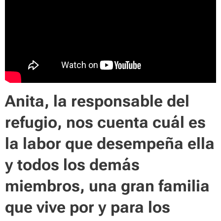
Anita, la responsable del
refugio, nos cuenta cuál es
la labor que desempeña ella
y todos los demás
miembros, una gran familia
que vive por y para los