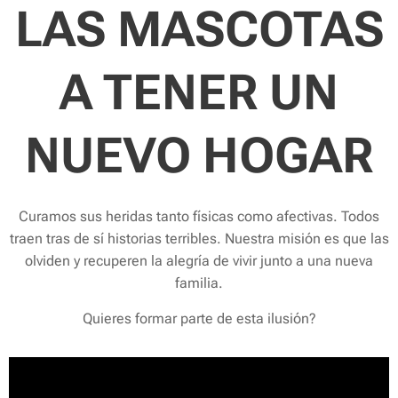
LAS MASCOTAS
A TENER UN
NUEVO HOGAR
Curamos sus heridas tanto físicas como afectivas. Todos
traen tras de sí historias terribles. Nuestra misión es que las
olviden y recuperen la alegría de vivir junto a una nueva
familia.
Quieres formar parte de esta ilusión?