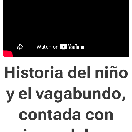
Historia del niño
y el vagabundo,
contada con