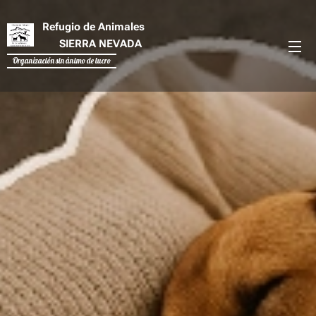
Refugio de Animales
SIERRA NEVADA
Organización sin ánimo de lucro