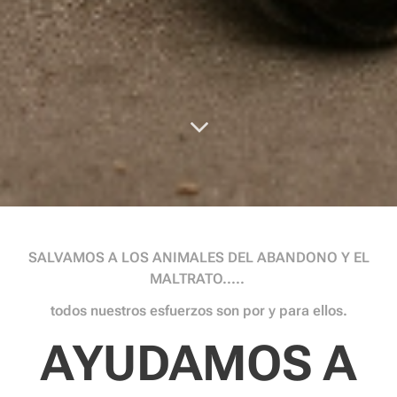
SALVAMOS A LOS ANIMALES DEL ABANDONO Y EL
MALTRATO.....
todos nuestros esfuerzos son por y para ellos.
AYUDAMOS A